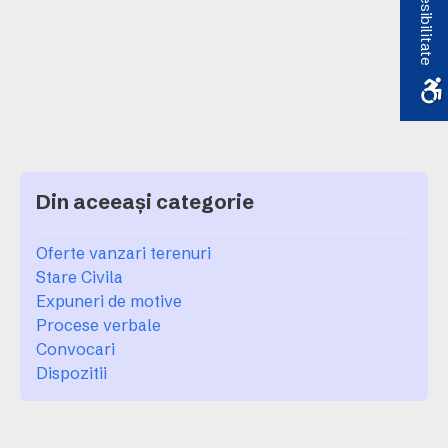
Accesibilitate
Din aceeași categorie
Oferte vanzari terenuri
Stare Civila
Expuneri de motive
Procese verbale
Convocari
Dispozitii