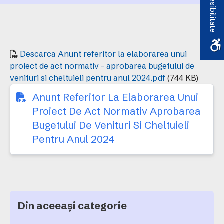
Accesibilitate
de venituri si cheltuieli
pentru anul 2024
Descarca Anunt referitor la elaborarea unui
proiect de act normativ - aprobarea bugetului de
venituri si cheltuieli pentru anul 2024.pdf
(744 KB)
Anunt Referitor La Elaborarea Unui
Proiect De Act Normativ Aprobarea
Bugetului De Venituri Si Cheltuieli
Pentru Anul 2024
Din aceeași categorie