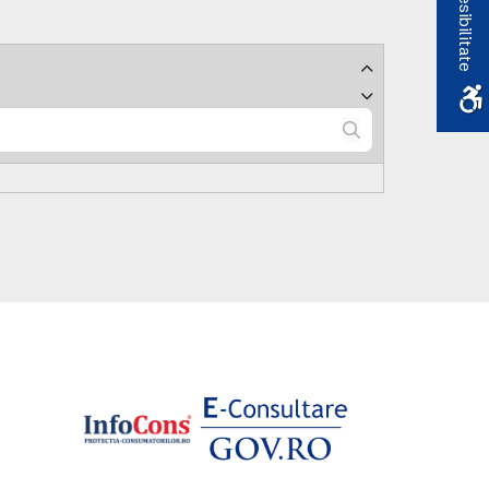
Accesibilitate